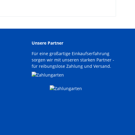
Unsere Partner
Für eine großartige Einkaufserfahrung
sorgen wir mit unseren starken Partner -
für reibungslose Zahlung und Versand.