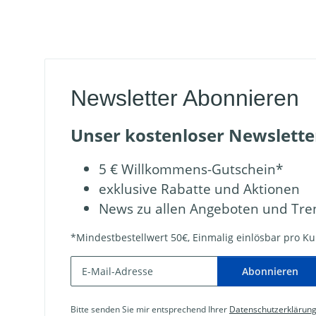
Newsletter Abonnieren
Unser kostenloser Newsletter
5 € Willkommens-Gutschein*
exklusive Rabatte und Aktionen
News zu allen Angeboten und Tre
*Mindestbestellwert 50€, Einmalig einlösbar pro Kun
Abonnieren
Bitte senden Sie mir entsprechend Ihrer
Datenschutzerklärun