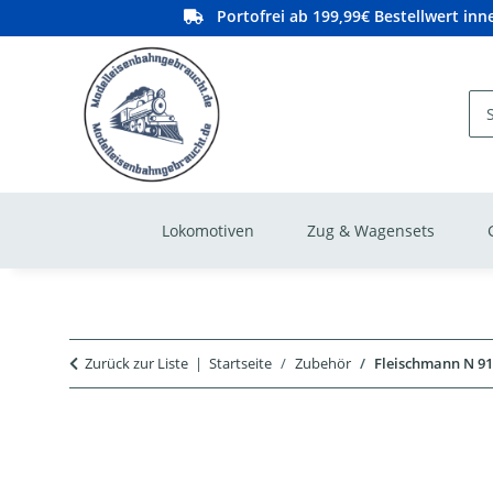
Portofrei ab 199,99€ Bestellwert in
Lokomotiven
Zug & Wagensets
Zurück zur Liste
Startseite
Zubehör
Fleischmann N 91