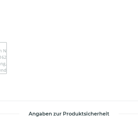
Angaben zur Produktsicherheit