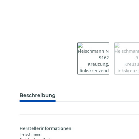
weitere Registerkarten anzeigen
Beschreibung
Herstellerinformationen:
Fleischmann