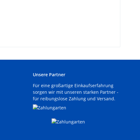
Unsere Partner
Für eine großartige Einkaufserfahrung
sorgen wir mit unseren starken Partner -
für reibungslose Zahlung und Versand.