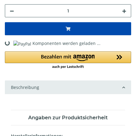
Komponenten werden geladen ...
Loading...
Beschreibung
Angaben zur Produktsicherheit
Herstellerinformationen: