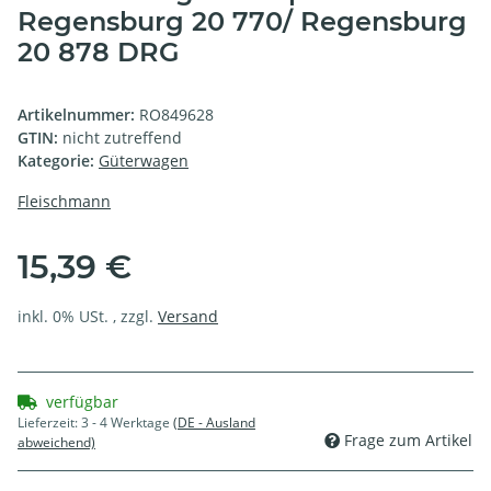
Regensburg 20 770/ Regensburg
20 878 DRG
Artikelnummer:
RO849628
GTIN:
nicht zutreffend
Kategorie:
Güterwagen
Fleischmann
15,39 €
inkl. 0% USt. , zzgl.
Versand
verfügbar
Lieferzeit:
3 - 4 Werktage
(DE - Ausland
Frage zum Artikel
abweichend)