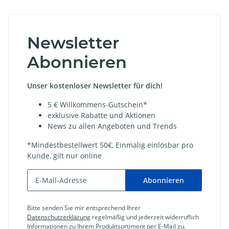
Newsletter
Abonnieren
Unser kostenloser Newsletter für dich!
5 € Willkommens-Gutschein*
exklusive Rabatte und Aktionen
News zu allen Angeboten und Trends
*Mindestbestellwert 50€, Einmalig einlösbar pro
Kunde, gilt nur online
Abonnieren
Bitte senden Sie mir entsprechend Ihrer
Datenschutzerklärung
regelmäßig und jederzeit widerruflich
Informationen zu Ihrem Produktsortiment per E-Mail zu.