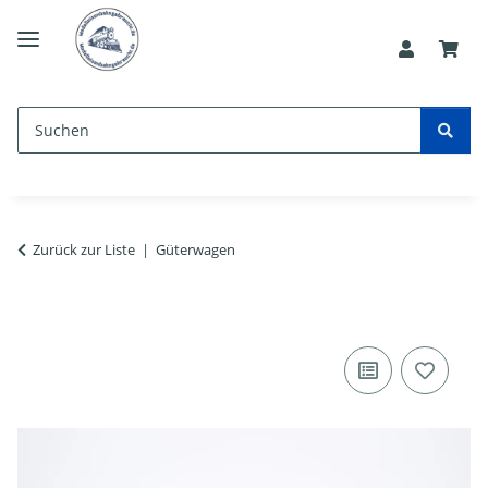
Zurück zur Liste
Güterwagen