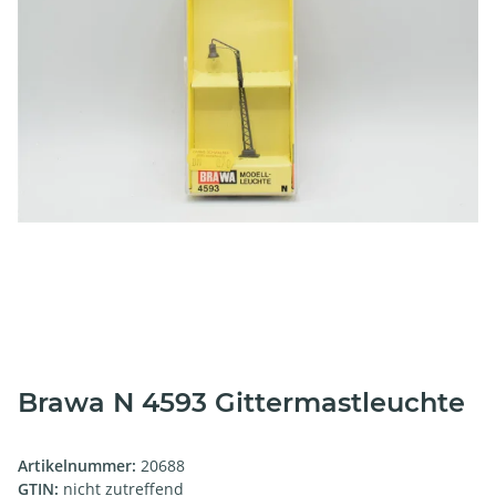
Brawa N 4593 Gittermastleuchte
Artikelnummer:
20688
GTIN:
nicht zutreffend