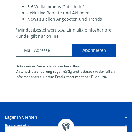
5 € Willkommens-Gutschein*
exklusive Rabatte und Aktionen
News zu allen Angeboten und Trends
*Mindestbestellwert 50€, Einmalig einlösbar pro
Kunde, gilt nur online
Abonnieren
Bitte senden Sie mir entsprechend Ihrer
Datenschutzerklärung
regelmäßig und jederzeit widerruflich
Informationen zu Ihrem Produktsortiment per E-Mail zu.
Lager in Viersen
Ihre Vorteile