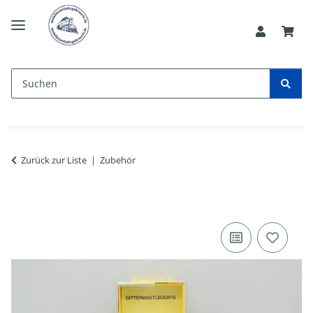
Zurück zur Liste
Zubehör