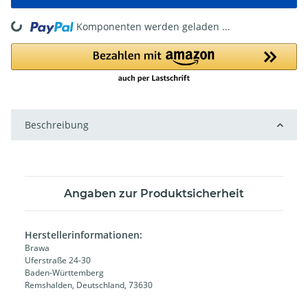
Komponenten werden geladen ...
Loading...
Beschreibung
Angaben zur Produktsicherheit
Herstellerinformationen:
Brawa
Uferstraße 24-30
Baden-Württemberg
Remshalden, Deutschland, 73630