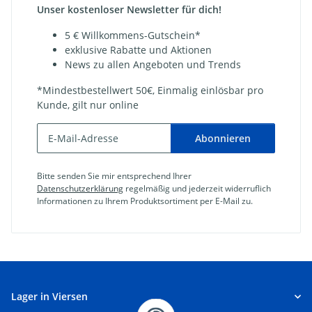
Unser kostenloser Newsletter für dich!
5 € Willkommens-Gutschein*
exklusive Rabatte und Aktionen
News zu allen Angeboten und Trends
*Mindestbestellwert 50€, Einmalig einlösbar pro
Kunde, gilt nur online
Abonnieren
Bitte senden Sie mir entsprechend Ihrer
Datenschutzerklärung
regelmäßig und jederzeit widerruflich
Informationen zu Ihrem Produktsortiment per E-Mail zu.
Lager in Viersen