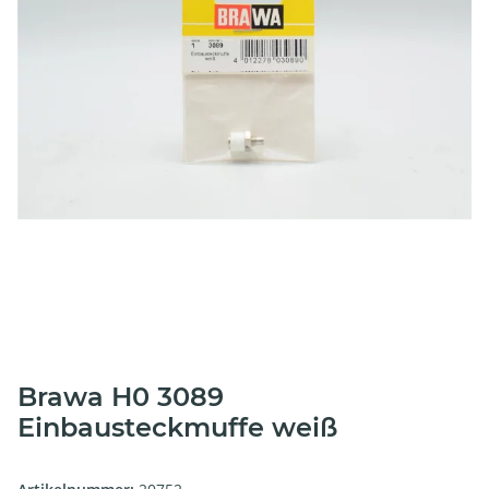
Brawa H0 3089
Einbausteckmuffe weiß