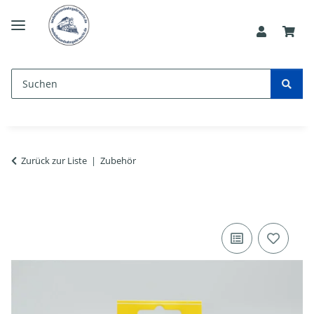
Zurück zur Liste
Zubehör