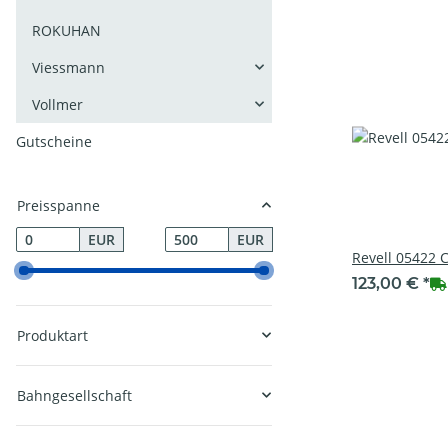
ROKUHAN
Viessmann
Vollmer
Gutscheine
Preisspanne
EUR
EUR
Revell 05422 C
123,00 €
*
Produktart
Bahngesellschaft