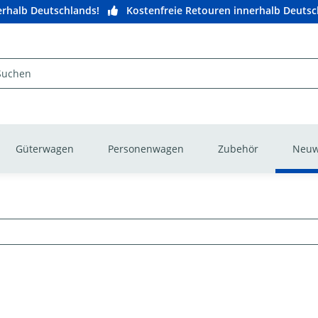
nerhalb Deutschlands!
Kostenfreie Retouren innerhalb Deutsc
Güterwagen
Personenwagen
Zubehör
Neuw