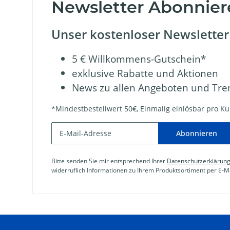
Newsletter Abonnier
Unser kostenloser Newsletter 
5 € Willkommens-Gutschein*
exklusive Rabatte und Aktionen
News zu allen Angeboten und Tre
*Mindestbestellwert 50€, Einmalig einlösbar pro Kun
Abonnieren
Bitte senden Sie mir entsprechend Ihrer
Datenschutzerklärun
widerruflich Informationen zu Ihrem Produktsortiment per E-Ma