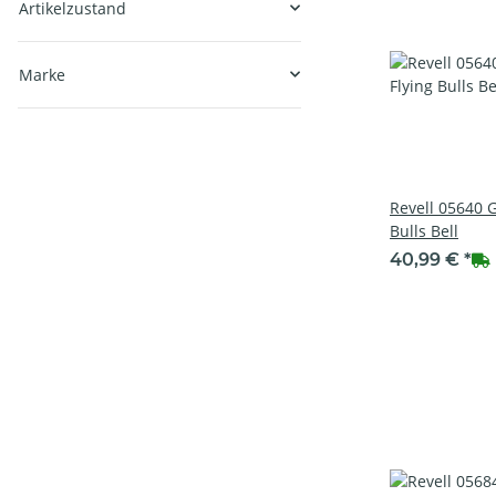
Artikelzustand
Marke
Revell 05640 
Bulls Bell
40,99 €
*