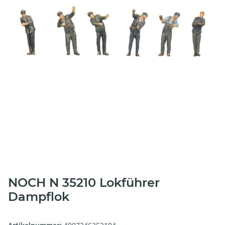
NOCH N 35210 Lokführer
Dampflok