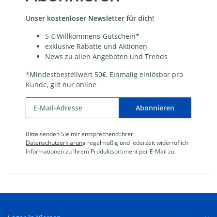
Unser kostenloser Newsletter für dich!
5 € Willkommens-Gutschein*
exklusive Rabatte und Aktionen
News zu allen Angeboten und Trends
*Mindestbestellwert 50€, Einmalig einlösbar pro
Kunde, gilt nur online
Abonnieren
Bitte senden Sie mir entsprechend Ihrer
Datenschutzerklärung
regelmäßig und jederzeit widerruflich
Informationen zu Ihrem Produktsortiment per E-Mail zu.