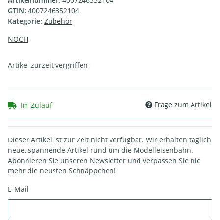
Artikelnummer:
4007246352104
GTIN:
4007246352104
Kategorie:
Zubehör
NOCH
Artikel zurzeit vergriffen
Frage zum Artikel
Im Zulauf
Dieser Artikel ist zur Zeit nicht verfügbar. Wir erhalten täglich
neue, spannende Artikel rund um die Modelleisenbahn.
Abonnieren Sie unseren Newsletter und verpassen Sie nie
mehr die neusten Schnäppchen!
E-Mail