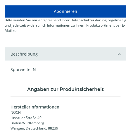
Abonnieren
Bitte senden Sie mir entsprechend Ihrer
Datenschutzerklärung
regelmäßig
und jederzeit widerruflich Informationen zu Ihrem Produktsortiment per E-
Mail zu.
Beschreibung
Spurweite: N
Angaben zur Produktsicherheit
Herstellerinformationen:
NOCH
Lindauer Straße 49
Baden-Württemberg
Wangen, Deutschland, 88239