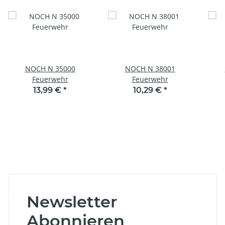
NOCH N 35000
NOCH N 38001
Feuerwehr
Feuerwehr
13,99 €
*
10,29 €
*
Newsletter
Abonnieren