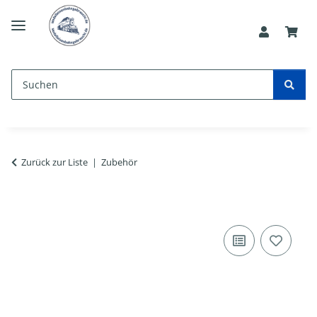
Zurück zur Liste
Zubehör