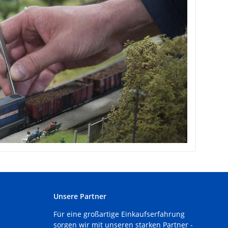
Unsere Partner
Für eine großartige Einkaufserfahrung
sorgen wir mit unseren starken Partner -