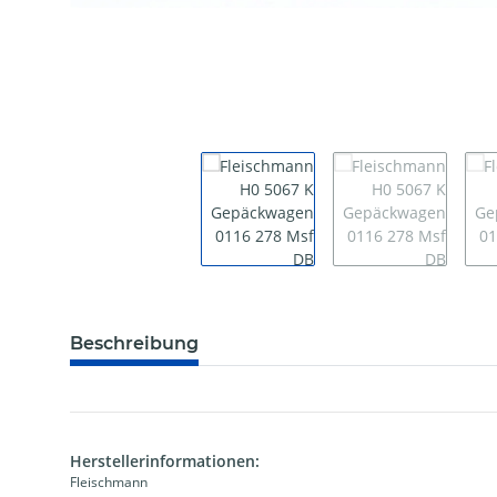
Beschreibung
Herstellerinformationen:
Fleischmann