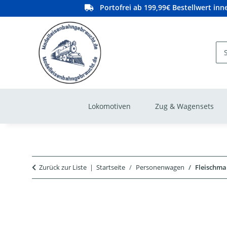
Portofrei ab 199,99€ Bestellwert in
Lokomotiven
Zug & Wagensets
Zurück zur Liste
Startseite
Personenwagen
Fleischma