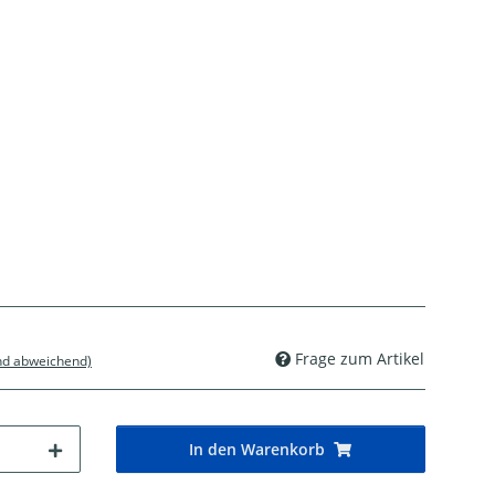
Frage zum Artikel
nd abweichend)
In den Warenkorb