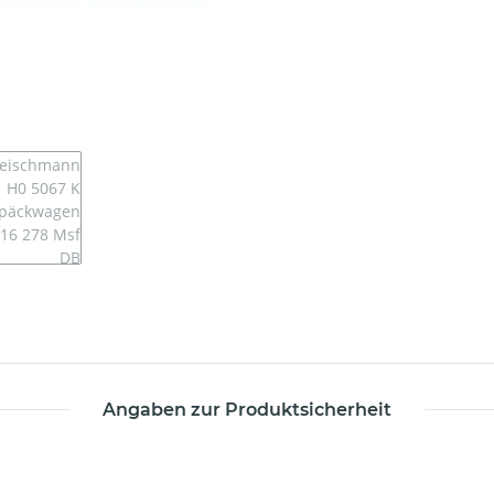
Angaben zur Produktsicherheit