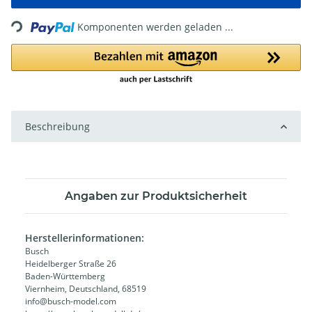
Loading...
Komponenten werden geladen ...
Beschreibung
Angaben zur Produktsicherheit
Herstellerinformationen:
Busch
Heidelberger Straße 26
Baden-Württemberg
Viernheim, Deutschland, 68519
info@busch-model.com