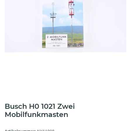
Busch H0 1021 Zwei
Mobilfunkmasten