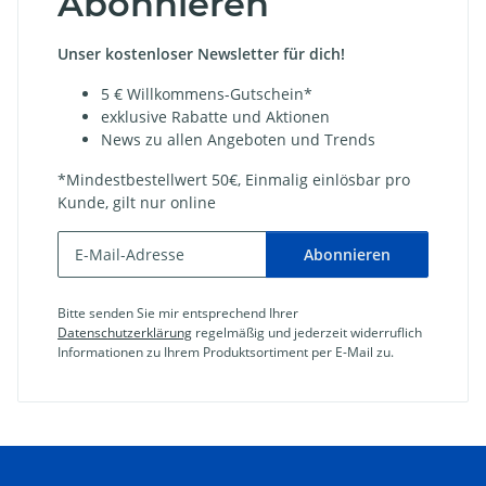
Abonnieren
Unser kostenloser Newsletter für dich!
5 € Willkommens-Gutschein*
exklusive Rabatte und Aktionen
News zu allen Angeboten und Trends
*Mindestbestellwert 50€, Einmalig einlösbar pro
Kunde, gilt nur online
Abonnieren
Bitte senden Sie mir entsprechend Ihrer
Datenschutzerklärung
regelmäßig und jederzeit widerruflich
Informationen zu Ihrem Produktsortiment per E-Mail zu.