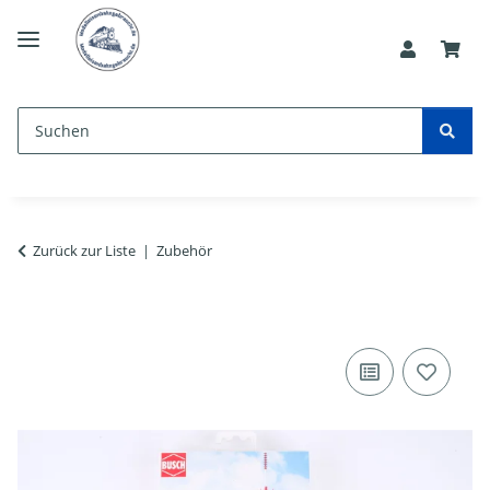
Zurück zur Liste
Zubehör